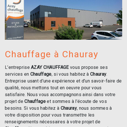
Chauffage à Chauray
L’entreprise
AZAY CHAUFFAGE
vous propose ses
services en
Chauffage
, si vous habitez à
Chauray
.
Entreprise usant d’une expérience et d’un savoir-faire de
qualité, nous mettons tout en oeuvre pour vous
satisfaire. Nous vous accompagnons ainsi dans votre
projet de
Chauffage
et sommes à l’écoute de vos
besoins. Si vous habitez à
Chauray
, nous sommes à
votre disposition pour vous transmettre les
renseignements nécessaires à votre projet de