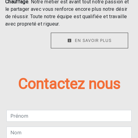
Chauffage
. Notre métier est avant tout notre passion et
le partager avec vous renforce encore plus notre désir
de réussir. Toute notre équipe est qualifiée et travaille
avec propreté et rigueur.
EN SAVOIR PLUS
Contactez nous