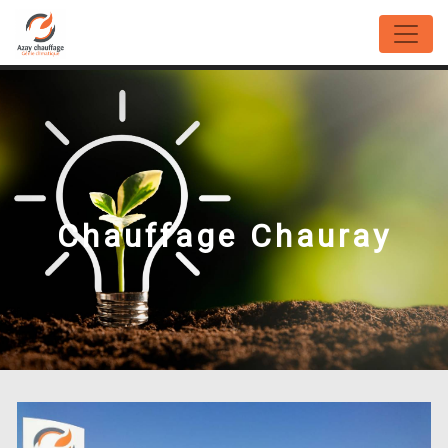
Panneau de gestion des cookies
Chauffage Chauray