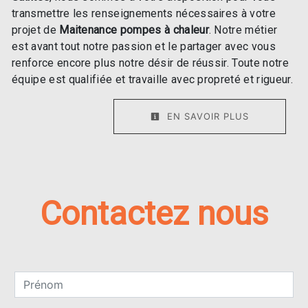
transmettre les renseignements nécessaires à votre
projet de
Maitenance pompes à chaleur
. Notre métier
est avant tout notre passion et le partager avec vous
renforce encore plus notre désir de réussir. Toute notre
équipe est qualifiée et travaille avec propreté et rigueur.
EN SAVOIR PLUS
Contactez nous