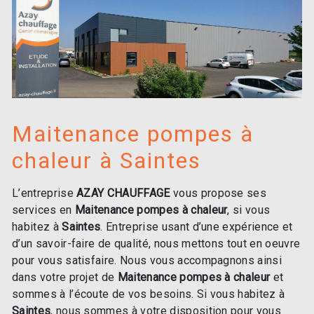
Maitenance pompes à
chaleur à Saintes
L’entreprise
AZAY CHAUFFAGE
vous propose ses
services en
Maitenance pompes à chaleur
, si vous
habitez à
Saintes
. Entreprise usant d’une expérience et
d’un savoir-faire de qualité, nous mettons tout en oeuvre
pour vous satisfaire. Nous vous accompagnons ainsi
dans votre projet de
Maitenance pompes à chaleur
et
sommes à l’écoute de vos besoins. Si vous habitez à
Saintes
, nous sommes à votre disposition pour vous