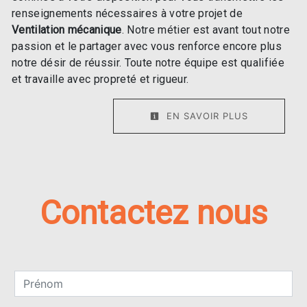
renseignements nécessaires à votre projet de
Ventilation mécanique
. Notre métier est avant tout notre
passion et le partager avec vous renforce encore plus
notre désir de réussir. Toute notre équipe est qualifiée
et travaille avec propreté et rigueur.
EN SAVOIR PLUS
Contactez nous