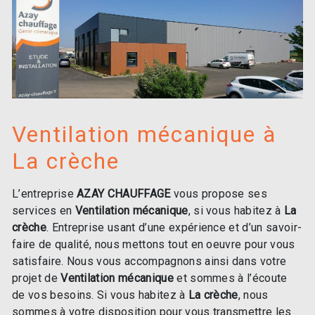
Ventilation mécanique à
La crèche
L’entreprise
AZAY CHAUFFAGE
vous propose ses
services en
Ventilation mécanique
, si vous habitez à
La
crèche
. Entreprise usant d’une expérience et d’un savoir-
faire de qualité, nous mettons tout en oeuvre pour vous
satisfaire. Nous vous accompagnons ainsi dans votre
projet de
Ventilation mécanique
et sommes à l’écoute
de vos besoins. Si vous habitez à
La crèche
, nous
sommes à votre disposition pour vous transmettre les