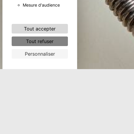
Mesure d'audience
Tout accepter
Tout refuser
Personnaliser