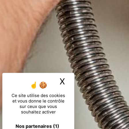
X
Masquer le ban
Ce site utilise des cookies
et vous donne le contrôle
sur ceux que vous
souhaitez activer
Nos partenaires
(1)