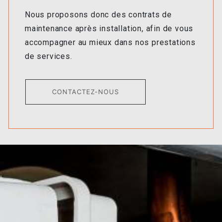
Nous proposons donc des contrats de
maintenance après installation, afin de vous
accompagner au mieux dans nos prestations
de services.
CONTACTEZ-NOUS