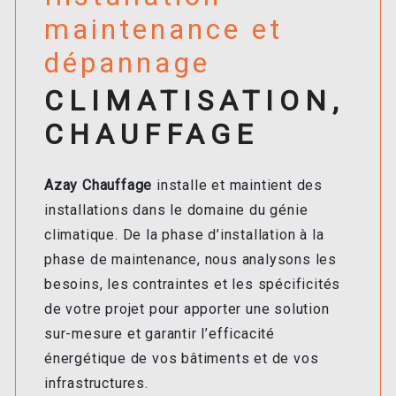
maintenance et
dépannage
CLIMATISATION,
CHAUFFAGE
Azay Chauffage
installe et maintient des
installations dans le domaine du génie
climatique. De la phase d’installation à la
phase de maintenance, nous analysons les
besoins, les contraintes et les spécificités
de votre projet pour apporter une solution
sur-mesure et garantir l’efficacité
énergétique de vos bâtiments et de vos
infrastructures.