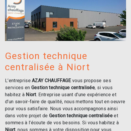
Gestion technique
centralisée à Niort
L’entreprise
AZAY CHAUFFAGE
vous propose ses
services en
Gestion technique centralisée
, si vous
habitez à
Niort
. Entreprise usant d’une expérience et
d’un savoir-faire de qualité, nous mettons tout en oeuvre
pour vous satisfaire. Nous vous accompagnons ainsi
dans votre projet de
Gestion technique centralisée
et
sommes à l’écoute de vos besoins. Si vous habitez à
Niort
, nous sommes à votre disposition pour vous