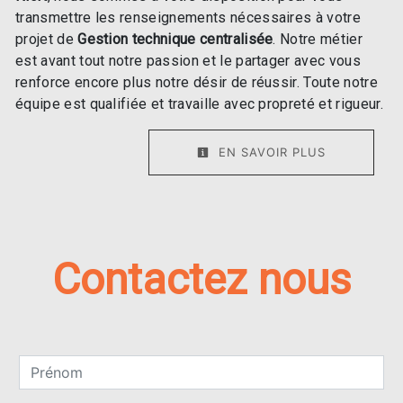
transmettre les renseignements nécessaires à votre
projet de
Gestion technique centralisée
. Notre métier
est avant tout notre passion et le partager avec vous
renforce encore plus notre désir de réussir. Toute notre
équipe est qualifiée et travaille avec propreté et rigueur.
EN SAVOIR PLUS
Contactez nous