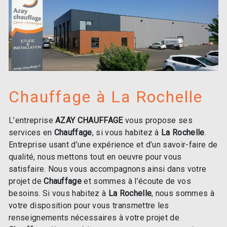
Chauffage à La Rochelle
L’entreprise
AZAY CHAUFFAGE
vous propose ses
services en
Chauffage
, si vous habitez à
La Rochelle
.
Entreprise usant d’une expérience et d’un savoir-faire de
qualité, nous mettons tout en oeuvre pour vous
satisfaire. Nous vous accompagnons ainsi dans votre
projet de
Chauffage
et sommes à l’écoute de vos
besoins. Si vous habitez à
La Rochelle
, nous sommes à
votre disposition pour vous transmettre les
renseignements nécessaires à votre projet de