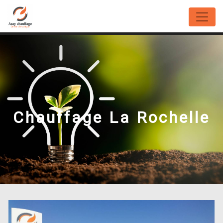
Panneau de gestion des cookies
Chauffage La Rochelle