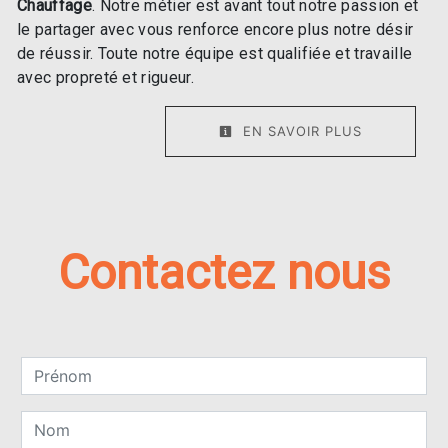
Chauffage
. Notre métier est avant tout notre passion et
le partager avec vous renforce encore plus notre désir
de réussir. Toute notre équipe est qualifiée et travaille
avec propreté et rigueur.
EN SAVOIR PLUS
Contactez nous