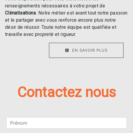
renseignements nécessaires à votre projet de
Climatisations
. Notre métier est avant tout notre passion
et le partager avec vous renforce encore plus notre
désir de réussir. Toute notre équipe est qualifiée et
travaille avec propreté et rigueur.
EN SAVOIR PLUS
Contactez nous