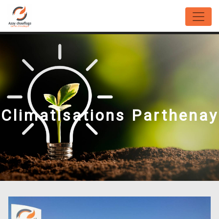
Panneau de gestion des cookies
Climatisations Parthenay