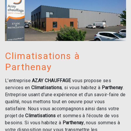
Climatisations à
Parthenay
L’entreprise
AZAY CHAUFFAGE
vous propose ses
services en
Climatisations
, si vous habitez à
Parthenay
.
Entreprise usant d’une expérience et d’un savoir-faire de
qualité, nous mettons tout en oeuvre pour vous
satisfaire. Nous vous accompagnons ainsi dans votre
projet de
Climatisations
et sommes à l’écoute de vos
besoins. Si vous habitez à
Parthenay
, nous sommes à
votre disposition pour vous transmettre les