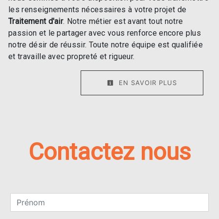
les renseignements nécessaires à votre projet de
Traitement d'air
. Notre métier est avant tout notre
passion et le partager avec vous renforce encore plus
notre désir de réussir. Toute notre équipe est qualifiée
et travaille avec propreté et rigueur.
EN SAVOIR PLUS
Contactez nous