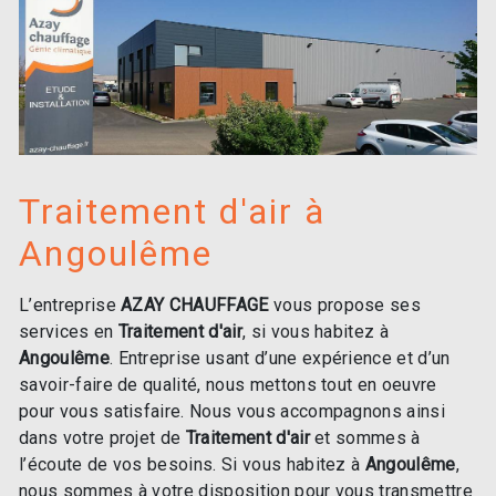
Traitement d'air à
Angoulême
L’entreprise
AZAY CHAUFFAGE
vous propose ses
services en
Traitement d'air
, si vous habitez à
Angoulême
. Entreprise usant d’une expérience et d’un
savoir-faire de qualité, nous mettons tout en oeuvre
pour vous satisfaire. Nous vous accompagnons ainsi
dans votre projet de
Traitement d'air
et sommes à
l’écoute de vos besoins. Si vous habitez à
Angoulême
,
nous sommes à votre disposition pour vous transmettre