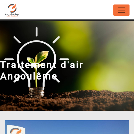
Panneau de gestion des cookies
Traitement d'air
Angoulême