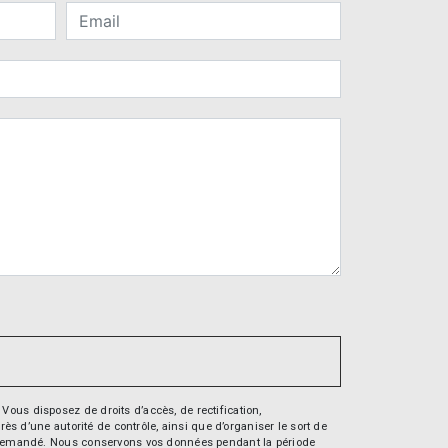
Vous disposez de droits d’accès, de rectification,
rès d’une autorité de contrôle, ainsi que d’organiser le sort de
tre demandé. Nous conservons vos données pendant la période