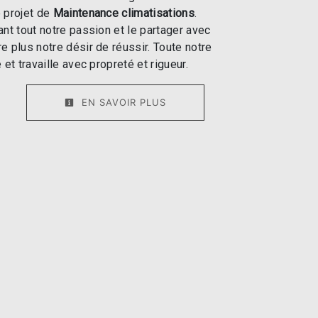
 projet de
Maintenance climatisations
.
ant tout notre passion et le partager avec
e plus notre désir de réussir. Toute notre
 et travaille avec propreté et rigueur.
EN SAVOIR PLUS