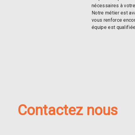
nécessaires à votre
Notre métier est av
vous renforce encor
équipe est qualifiée
Contactez nous