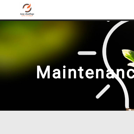
Panneau de gestion des cookies
Maintenanc