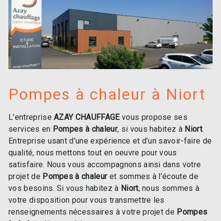
Pompes à chaleur à Niort
L’entreprise
AZAY CHAUFFAGE
vous propose ses
services en
Pompes à chaleur
, si vous habitez à
Niort
.
Entreprise usant d’une expérience et d’un savoir-faire de
qualité, nous mettons tout en oeuvre pour vous
satisfaire. Nous vous accompagnons ainsi dans votre
projet de
Pompes à chaleur
et sommes à l’écoute de
vos besoins. Si vous habitez à
Niort
, nous sommes à
votre disposition pour vous transmettre les
renseignements nécessaires à votre projet de
Pompes