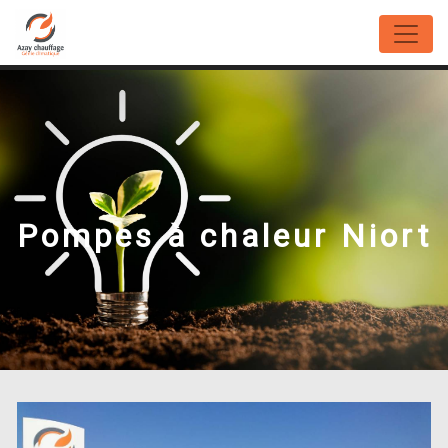
Panneau de gestion des cookies
Pompes à chaleur Niort