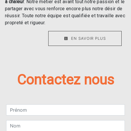
à chaleur
. Notre métier est avant tout notre passion et le
partager avec vous renforce encore plus notre désir de
réussir. Toute notre équipe est qualifiée et travaille avec
propreté et rigueur.
EN SAVOIR PLUS
Contactez nous