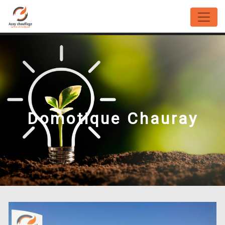
Panneau de gestion des cookies
Domotique Chauray