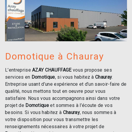
Domotique à Chauray
L’entreprise
AZAY CHAUFFAGE
vous propose ses
services en
Domotique
, si vous habitez à
Chauray
.
Entreprise usant d’une expérience et d’un savoir-faire de
qualité, nous mettons tout en oeuvre pour vous
satisfaire. Nous vous accompagnons ainsi dans votre
projet de
Domotique
et sommes à l’écoute de vos
besoins. Si vous habitez à
Chauray
, nous sommes à
votre disposition pour vous transmettre les
renseignements nécessaires à votre projet de