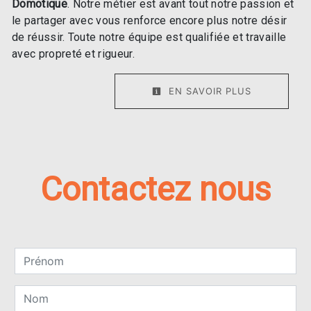
Domotique
. Notre métier est avant tout notre passion et
le partager avec vous renforce encore plus notre désir
de réussir. Toute notre équipe est qualifiée et travaille
avec propreté et rigueur.
EN SAVOIR PLUS
Contactez nous